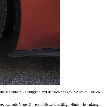
die scheinbare Leichtigkeit, mit der sich das große Auto in Kurven
wechsel aufs Neue. Die ebenfalls serienmäßige Hinterachslenkung