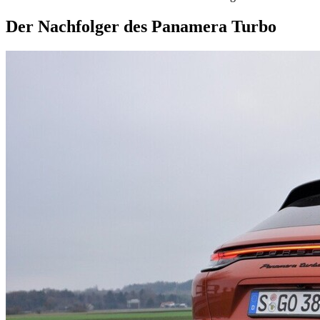
Der Nachfolger des Panamera Turbo