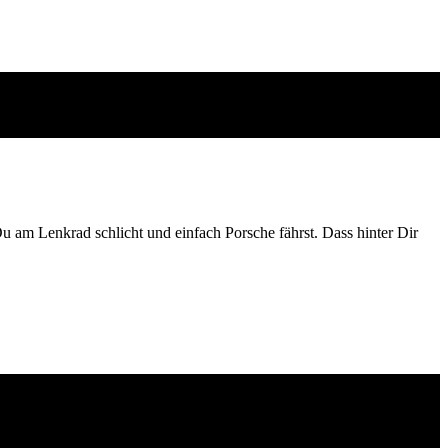
am Lenkrad schlicht und einfach Porsche fährst. Dass hinter Dir