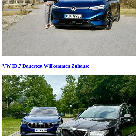
VW ID.7 Dauertest
Willkommen Zuhause