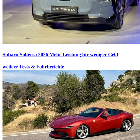
Subaru Solterra 2026
Mehr Leistung für weniger Geld
weitere Tests & Fahrberichte