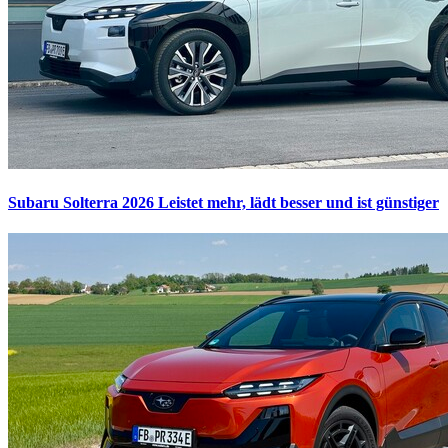
Subaru Solterra 2026
Leistet mehr, lädt besser und ist günstiger