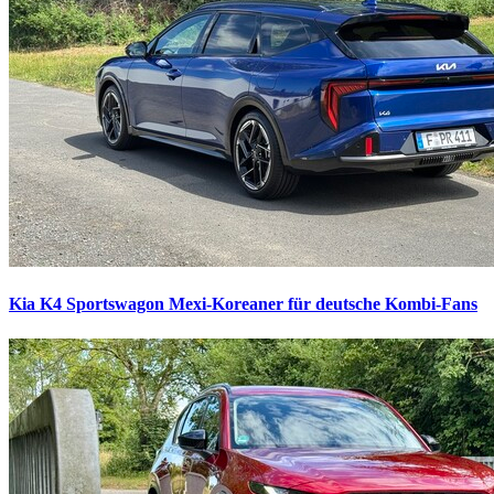
Kia K4 Sportswagon
Mexi-Koreaner für deutsche Kombi-Fans