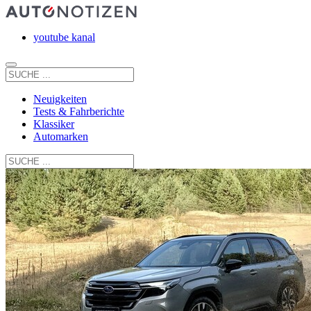
youtube kanal
Neuigkeiten
Tests & Fahrberichte
Klassiker
Automarken