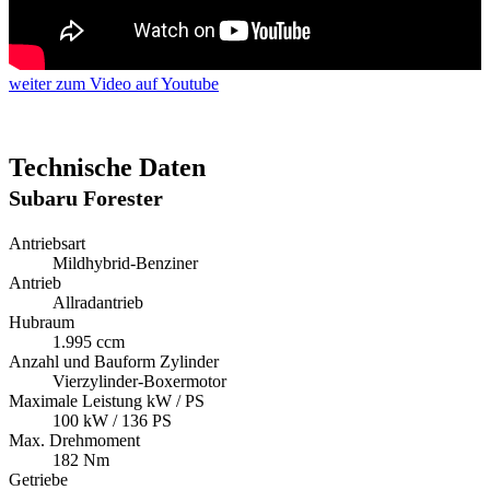
weiter
zum Video
auf Youtube
Technische Daten
Subaru Forester
Antriebsart
Mildhybrid-Benziner
Antrieb
Allradantrieb
Hubraum
1.995 ccm
Anzahl und Bauform Zylinder
Vierzylinder-Boxermotor
Maximale Leistung kW / PS
100 kW / 136 PS
Max. Drehmoment
182 Nm
Getriebe