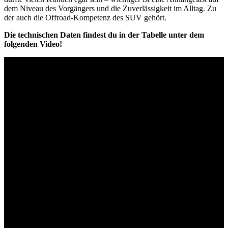
dem Niveau des Vorgängers und die Zuverlässigkeit im Alltag. Zu
der auch die Offroad-Kompetenz des SUV gehört.
Die technischen Daten findest du in der Tabelle unter dem
folgenden Video!