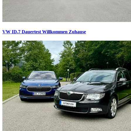
VW ID.7 Dauertest
Willkommen Zuhause