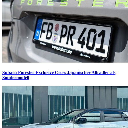
Subaru Forester Exclusive Cross
Japanischer Allradler als
Sondermodell