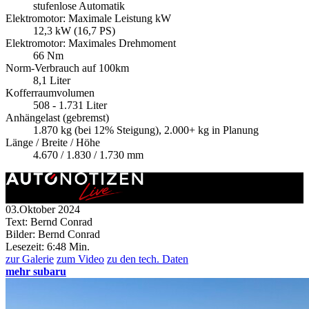
stufenlose Automatik
Elektromotor: Maximale Leistung kW
12,3 kW (16,7 PS)
Elektromotor: Maximales Drehmoment
66 Nm
Norm-Verbrauch auf 100km
8,1 Liter
Kofferraumvolumen
508 - 1.731 Liter
Anhängelast (gebremst)
1.870 kg (bei 12% Steigung), 2.000+ kg in Planung
Länge / Breite / Höhe
4.670 / 1.830 / 1.730 mm
03.Oktober 2024
Text: Bernd Conrad
Bilder: Bernd Conrad
Lesezeit:
6:48 Min.
zur Galerie
zum Video
zu den tech. Daten
mehr subaru