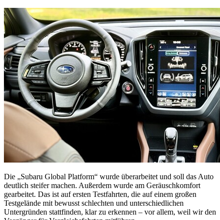
Die „Subaru Global Platform“ wurde überarbeitet und soll das Auto
deutlich steifer machen. Außerdem wurde am Geräuschkomfort
gearbeitet. Das ist auf ersten Testfahrten, die auf einem großen
Testgelände mit bewusst schlechten und unterschiedlichen
Untergründen stattfinden, klar zu erkennen – vor allem, weil wir den