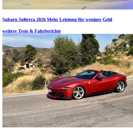
Subaru Solterra 2026
Mehr Leistung für weniger Geld
weitere Tests & Fahrberichte