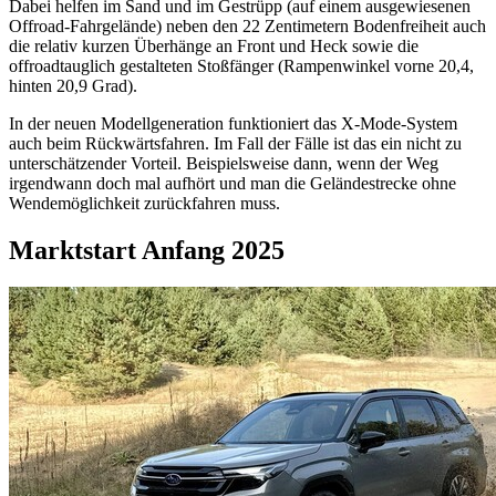
Dabei helfen im Sand und im Gestrüpp (auf einem ausgewiesenen
Offroad-Fahrgelände) neben den 22 Zentimetern Bodenfreiheit auch
die relativ kurzen Überhänge an Front und Heck sowie die
offroadtauglich gestalteten Stoßfänger (Rampenwinkel vorne 20,4,
hinten 20,9 Grad).
In der neuen Modellgeneration funktioniert das X-Mode-System
auch beim Rückwärtsfahren. Im Fall der Fälle ist das ein nicht zu
unterschätzender Vorteil. Beispielsweise dann, wenn der Weg
irgendwann doch mal aufhört und man die Geländestrecke ohne
Wendemöglichkeit zurückfahren muss.
Marktstart Anfang 2025