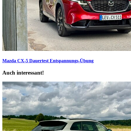
Mazda CX-5 Dauertest
Entspannungs-Übung
Auch interessant!