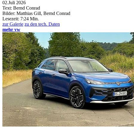
02.Juli 2026
Text: Bernd Conrad
Bilder: Matthias Gill, Bernd Conrad
Lesezeit:
7:24 Min.
zur Galerie
zu den tech. Daten
mehr vw