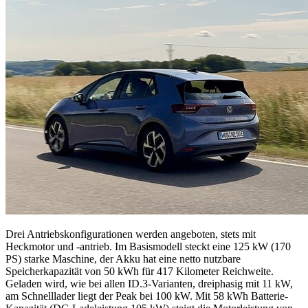
Drei Antriebskonfigurationen werden angeboten, stets mit
Heckmotor und -antrieb. Im Basismodell steckt eine 125 kW (170
PS) starke Maschine, der Akku hat eine netto nutzbare
Speicherkapazität von 50 kWh für 417 Kilometer Reichweite.
Geladen wird, wie bei allen ID.3-Varianten, dreiphasig mit 11 kW,
am Schnelllader liegt der Peak bei 100 kW. Mit 58 kWh Batterie-