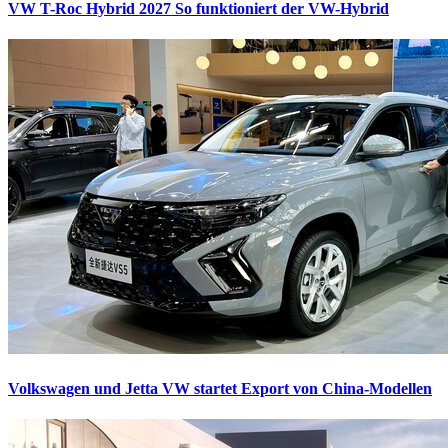
VW T-Roc Hybrid 2027
So funktioniert der VW-Hybrid
Volkswagen und Jetta
VW startet Export von China-Modellen