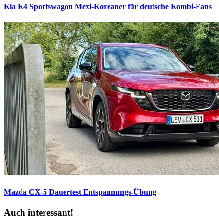
Kia K4 Sportswagon
Mexi-Koreaner für deutsche Kombi-Fans
Mazda CX-5 Dauertest
Entspannungs-Übung
Auch interessant!