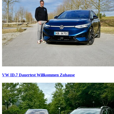
VW ID.7 Dauertest
Willkommen Zuhause