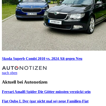
Skoda Superb Combi 2010 vs. 2024
Alt gegen Neu
nach oben
Aktuell bei Autonotizen
Ferrari Amalfi Spider
Die Götter müssten verzückt sein
Fiat Qubo L
Der (gar nicht mal so) neue Familien-Fiat