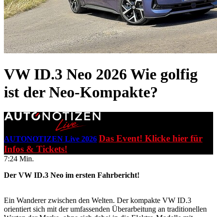
VW ID.3 Neo 2026
Wie golfig
ist der Neo-Kompakte?
Das Event! Klicke hier für
AUTONOTIZEN Live 2026
Infos & Tickets!
7:24 Min.
Der VW ID.3 Neo im ersten Fahrbericht!
Ein Wanderer zwischen den Welten. Der kompakte VW ID.3
orientiert sich mit der umfassenden Überarbeitung an traditionellen