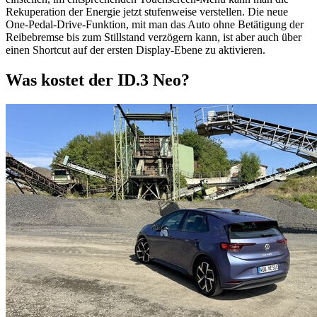
Rekuperation der Energie jetzt stufenweise verstellen. Die neue
One-Pedal-Drive-Funktion, mit man das Auto ohne Betätigung der
Reibebremse bis zum Stillstand verzögern kann, ist aber auch über
einen Shortcut auf der ersten Display-Ebene zu aktivieren.
Was kostet der ID.3 Neo?