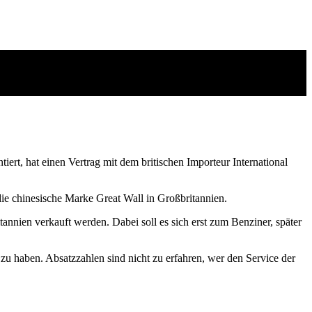
rt, hat einen Vertrag mit dem britischen Importeur International
die chinesische Marke Great Wall in Großbritannien.
nien verkauft werden. Dabei soll es sich erst zum Benziner, später
 zu haben. Absatzzahlen sind nicht zu erfahren, wer den Service der