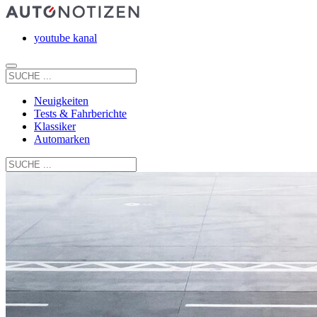
youtube kanal
Neuigkeiten
Tests & Fahrberichte
Klassiker
Automarken