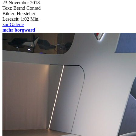
23.November 2018
Text: Bernd Conrad
Bilder: Hersteller
Lesezeit:
1:02 Min.
zur Galerie
mehr borgward