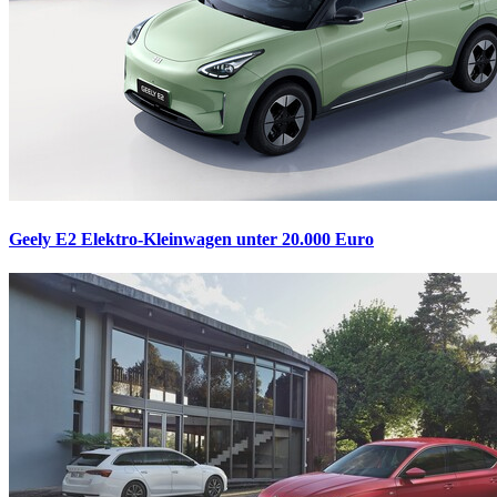
Geely E2
Elektro-Kleinwagen unter 20.000 Euro