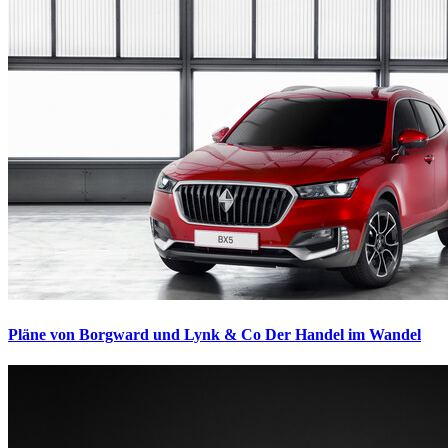
Pläne von Borgward und Lynk & Co
Der Handel im Wandel