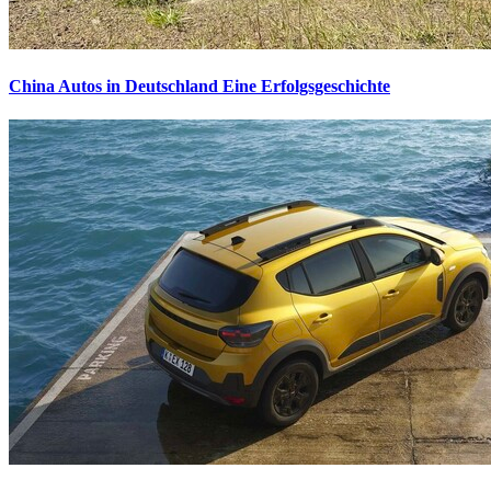
China Autos in Deutschland
Eine Erfolgsgeschichte