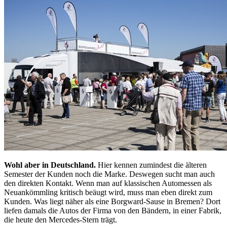
Wohl aber in Deutschland.
Hier kennen zumindest die älteren
Semester der Kunden noch die Marke. Deswegen sucht man auch
den direkten Kontakt. Wenn man auf klassischen Automessen als
Neuankömmling kritisch beäugt wird, muss man eben direkt zum
Kunden. Was liegt näher als eine Borgward-Sause in Bremen? Dort
liefen damals die Autos der Firma von den Bändern, in einer Fabrik,
die heute den Mercedes-Stern trägt.