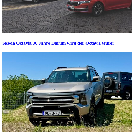
Skoda Octavia 30 Jahre
Darum wird der Octavia teurer