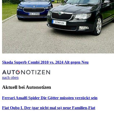
Skoda Superb Combi 2010 vs. 2024
Alt gegen Neu
nach oben
Aktuell bei Autonotizen
Ferrari Amalfi Spider
Die Götter müssten verzückt sein
Fiat Qubo L
Der (gar nicht mal so) neue Familien-Fiat