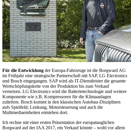
Für die Entwicklung
der Europa-Fahrzeuge ist die Borgward AG
im Frühjahr eine strategische Partnerschaft mit SAP, LG Electronics
und Bosch eingegangen. SAP wird als IT-Dienstleister die gesamte
Wertschöpfungskette von der Produktion bis zum Verkauf
vernetzen. LG Electronics wird die Batterietechnologie und weitere
Komponente wie z.B. Kompressoren für die Klimaanlagen
zuliefern. Bosch kommt in den klassischen Autobau-Disziplinen
aufs Spielfeld; Lenkung, Motorsteuerung und auch die
Multimediaeinheiten entstehen dort.
Ich rechne mit einer ersten Präsentation der europatauglichen
Borgward auf der IAA 2017, ein Verkauf könnte – wohl vor allem