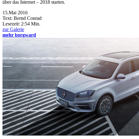
über das Internet – 2018 starten.
15.Mai 2016
Text: Bernd Conrad
Lesezeit:
2:54 Min.
zur Galerie
mehr borgward