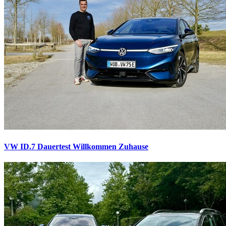
VW ID.7 Dauertest
Willkommen Zuhause