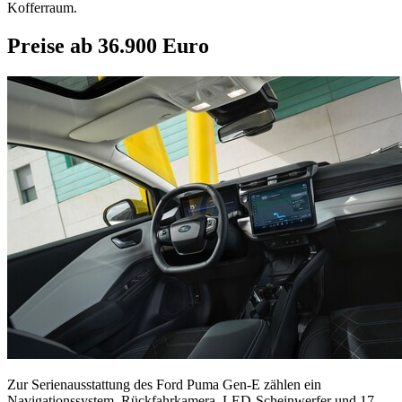
Kofferraum.
Preise ab 36.900 Euro
Zur Serienausstattung des Ford Puma Gen-E zählen ein
Navigationssystem, Rückfahrkamera, LED-Scheinwerfer und 17-