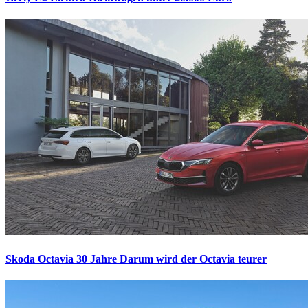
Skoda Octavia 30 Jahre
Darum wird der Octavia teurer