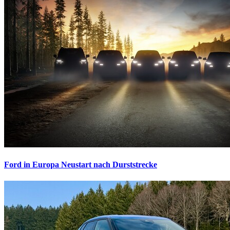
Ford in Europa
Neustart nach Durststrecke