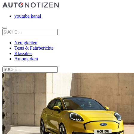
youtube kanal
Neuigkeiten
Tests & Fahrberichte
Klassiker
Automarken