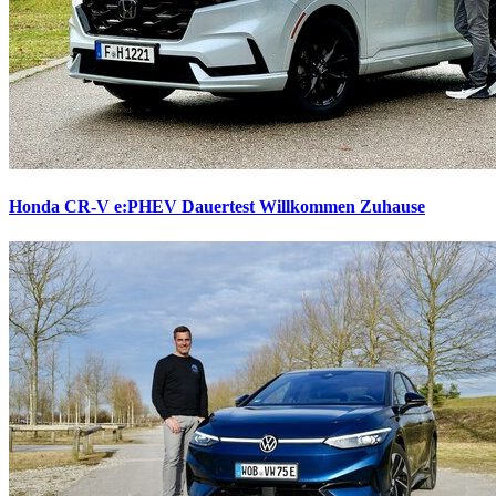
Honda CR-V e:PHEV Dauertest
Willkommen Zuhause