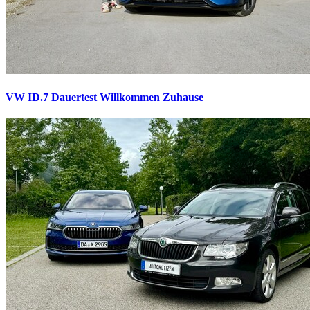
VW ID.7 Dauertest
Willkommen Zuhause