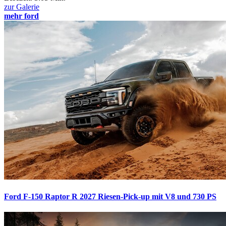
zur Galerie
mehr ford
Ford F-150 Raptor R 2027
Riesen-Pick-up mit V8 und 730 PS