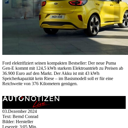
Ford elektrifiziert seinen kompakten Bestseller: Der neue Puma
Gen-E kommt mit 124,5 kWh starkem Elektroantrieb zu Preisen ab
36.900 Euro auf den Markt. Der Akku ist mit 43 kWh
Speicherkapazität kein Riese – im Basismodell soll er für eine
Reichweite von 376 Kilometern genügen.
03.Dezember 2024
Text: Bernd Conrad
Bilder: Hersteller
Lesezeit:
3:05 Min.