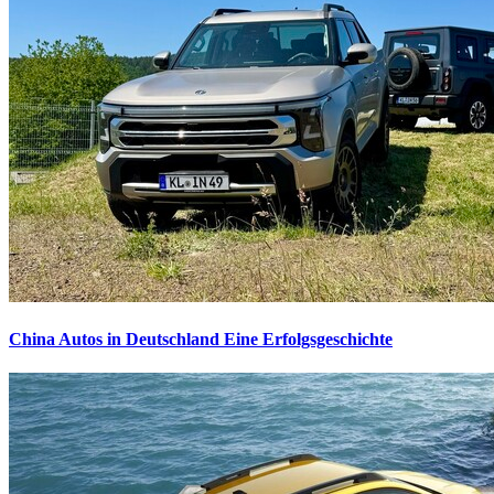
China Autos in Deutschland
Eine Erfolgsgeschichte