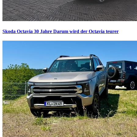
Skoda Octavia 30 Jahre
Darum wird der Octavia teurer