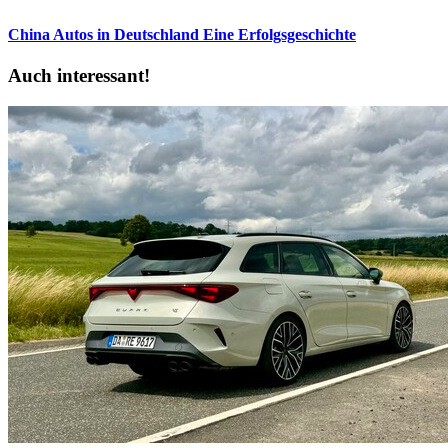
China Autos in Deutschland
Eine Erfolgsgeschichte
Auch interessant!