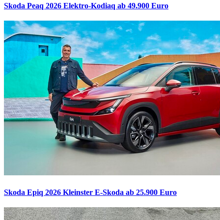
Skoda Peaq 2026
Elektro-Kodiaq ab 49.900 Euro
Skoda Epiq 2026
Kleinster E-Skoda ab 25.900 Euro