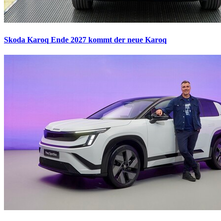
Skoda Karoq
Ende 2027 kommt der neue Karoq