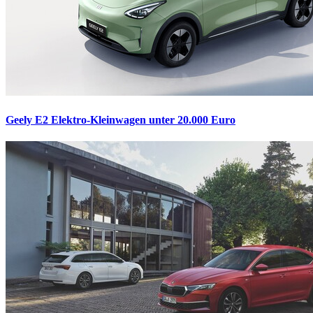
Geely E2
Elektro-Kleinwagen unter 20.000 Euro