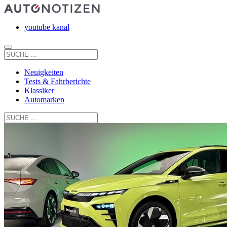
youtube kanal
Neuigkeiten
Tests & Fahrberichte
Klassiker
Automarken