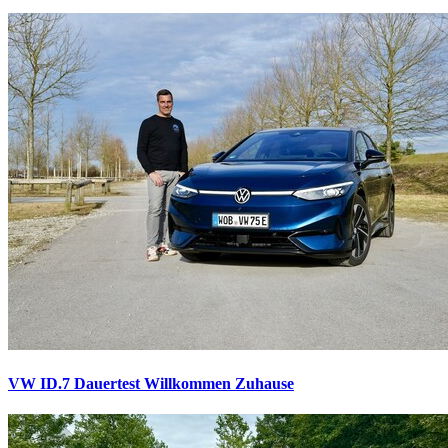
VW ID.7 Dauertest
Willkommen Zuhause