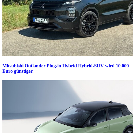
Mitsubishi Outlander Plug-in Hybrid
Hybrid-SUV wird 10.000
Euro günstiger.