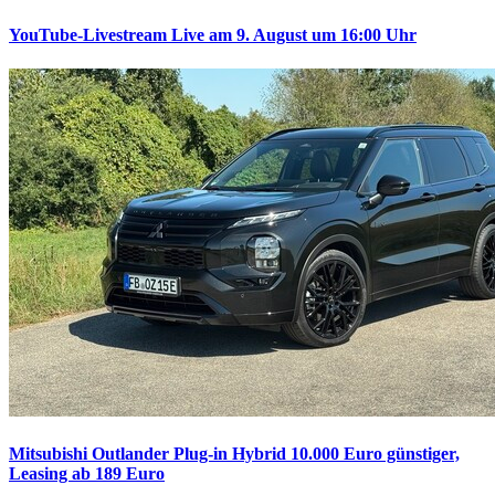
YouTube-Livestream
Live am 9. August um 16:00 Uhr
Mitsubishi Outlander Plug-in Hybrid
10.000 Euro günstiger,
Leasing ab 189 Euro