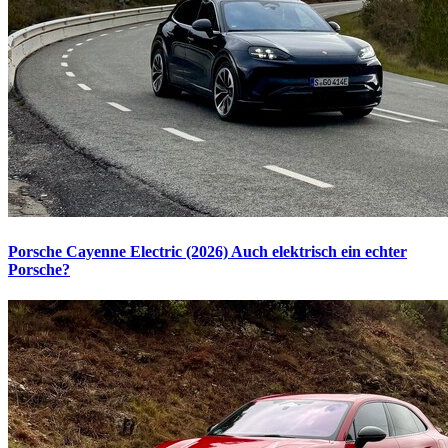
Porsche Cayenne Electric (2026)
Auch elektrisch ein echter
Porsche?