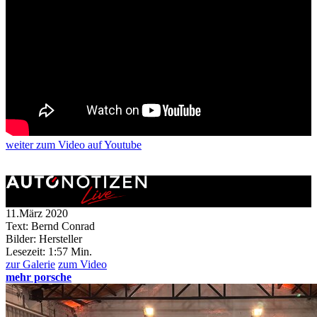
weiter
zum Video
auf Youtube
11.März 2020
Text: Bernd Conrad
Bilder: Hersteller
Lesezeit:
1:57 Min.
zur Galerie
zum Video
mehr porsche