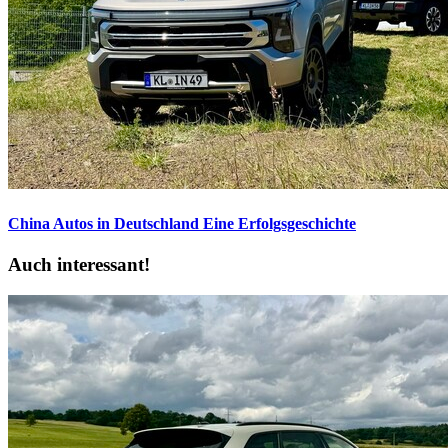
China Autos in Deutschland
Eine Erfolgsgeschichte
Auch interessant!