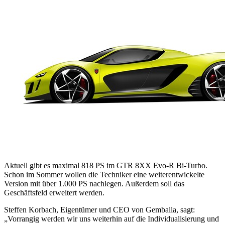
Aktuell gibt es maximal 818 PS im GTR 8XX Evo-R Bi-Turbo.
Schon im Sommer wollen die Techniker eine weiterentwickelte
Version mit über 1.000 PS nachlegen. Außerdem soll das
Geschäftsfeld erweitert werden.
Steffen Korbach, Eigentümer und CEO von Gemballa, sagt:
„Vorrangig werden wir uns weiterhin auf die Individualisierung und