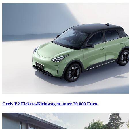
Geely E2
Elektro-Kleinwagen unter 20.000 Euro