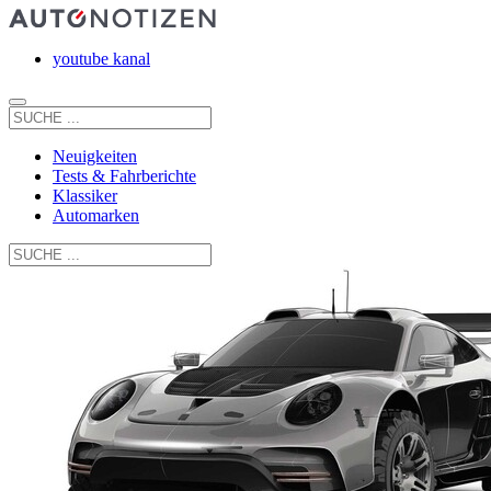
youtube kanal
Neuigkeiten
Tests & Fahrberichte
Klassiker
Automarken