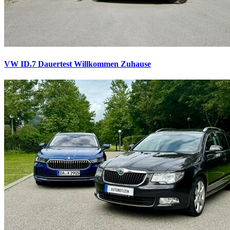
VW ID.7 Dauertest
Willkommen Zuhause