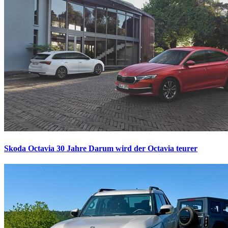
Skoda Octavia 30 Jahre
Darum wird der Octavia teurer