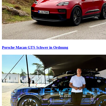
Porsche Macan GTS
Schwer in Ordnung