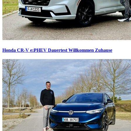
Honda CR-V e:PHEV Dauertest
Willkommen Zuhause