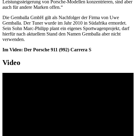
Leistungssteigerung von Porsche-Modellen konzentrieren, sind aber
auch für andere Marken offen.“
Die Gemballa GmbH gilt als Nachfolger der Firma von Uwe
Gemballa. Der Tuner wurde im Jahr 2010 in Südafrika ermordet.
Sein Sohn Marc-Philipp plant ein eigenes Sportwagenprojekt, darf
hierfür nach aktuellem Stand den Namen Gemballa aber nicht
verwenden.
Im Video: Der Porsche 911 (992) Carrera S
Video