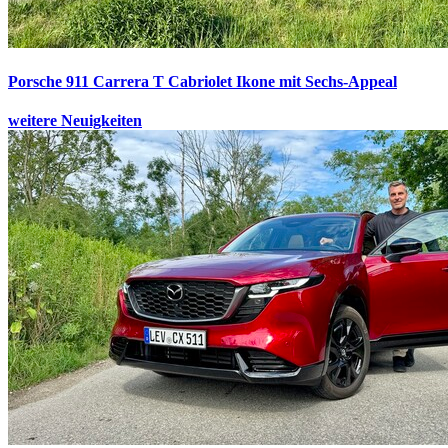
Porsche 911 Carrera T Cabriolet
Ikone mit Sechs-Appeal
weitere Neuigkeiten