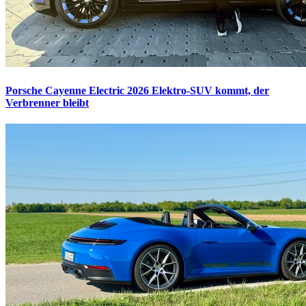
Porsche Cayenne Electric 2026
Elektro-SUV kommt, der
Verbrenner bleibt