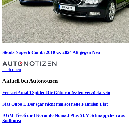
Skoda Superb Combi 2010 vs. 2024
Alt gegen Neu
nach oben
Aktuell bei Autonotizen
Ferrari Amalfi Spider
Die Götter müssten verzückt sein
Fiat Qubo L
Der (gar nicht mal so) neue Familien-Fiat
KGM Tivoli und Korando Nomad Plus
SUV-Schnäppchen aus
Südkorea