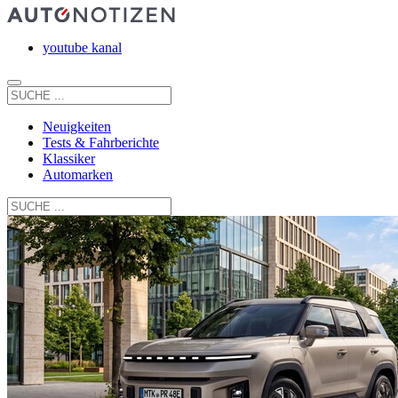
youtube kanal
Neuigkeiten
Tests & Fahrberichte
Klassiker
Automarken