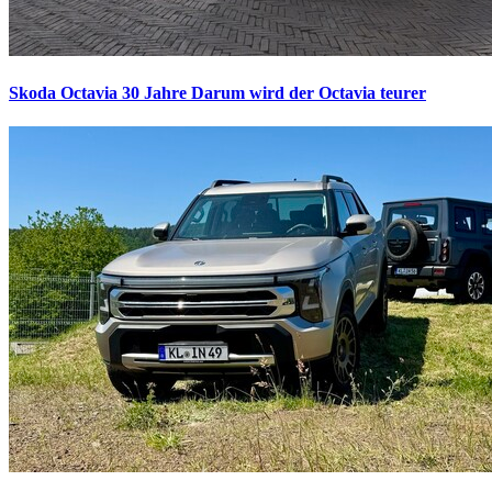
Skoda Octavia 30 Jahre
Darum wird der Octavia teurer