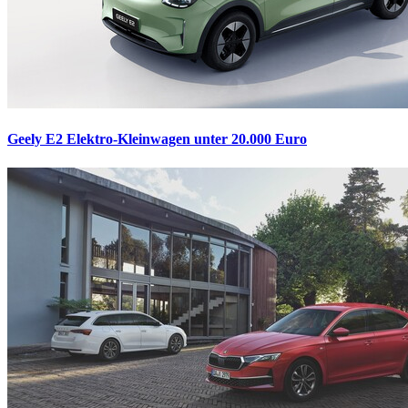
Geely E2
Elektro-Kleinwagen unter 20.000 Euro