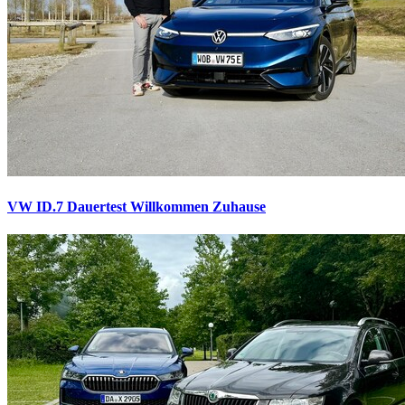
VW ID.7 Dauertest
Willkommen Zuhause