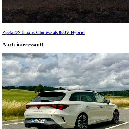
Zeekr 9X
Luxus-Chinese als 900V-Hybrid
Auch interessant!