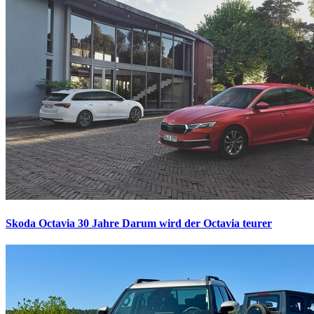
Skoda Octavia 30 Jahre
Darum wird der Octavia teurer