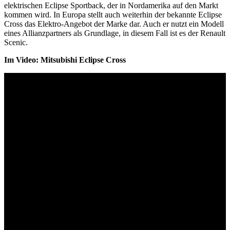
elektrischen Eclipse Sportback, der in Nordamerika auf den Markt
kommen wird. In Europa stellt auch weiterhin der bekannte Eclipse
Cross das Elektro-Angebot der Marke dar. Auch er nutzt ein Modell
eines Allianzpartners als Grundlage, in diesem Fall ist es der Renault
Scenic.
Im Video: Mitsubishi Eclipse Cross