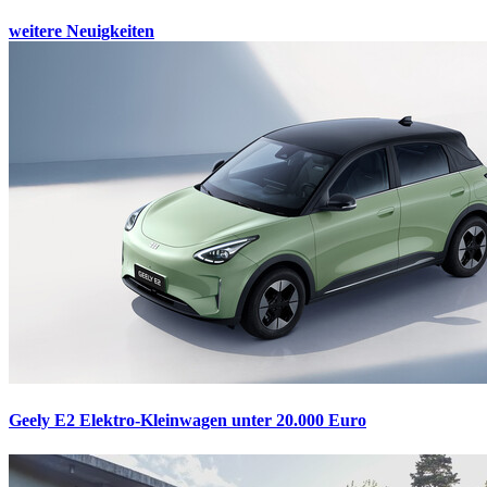
weitere Neuigkeiten
Geely E2
Elektro-Kleinwagen unter 20.000 Euro