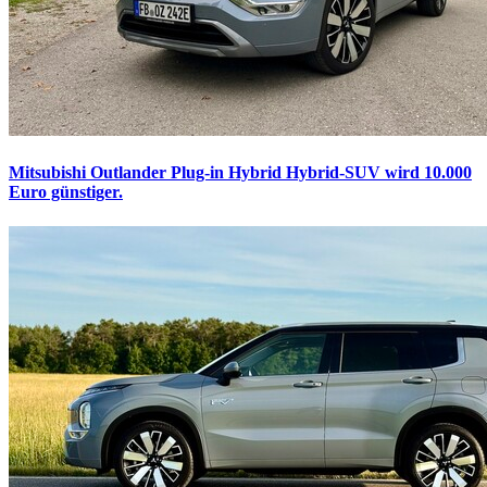
Mitsubishi Outlander Plug-in Hybrid
Hybrid-SUV wird 10.000
Euro günstiger.