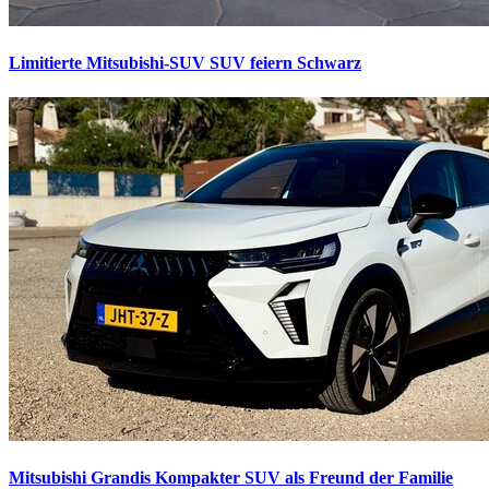
Limitierte Mitsubishi-SUV
SUV feiern Schwarz
Mitsubishi Grandis
Kompakter SUV als Freund der Familie