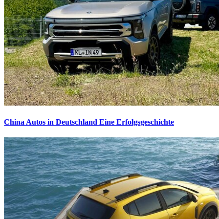
China Autos in Deutschland
Eine Erfolgsgeschichte