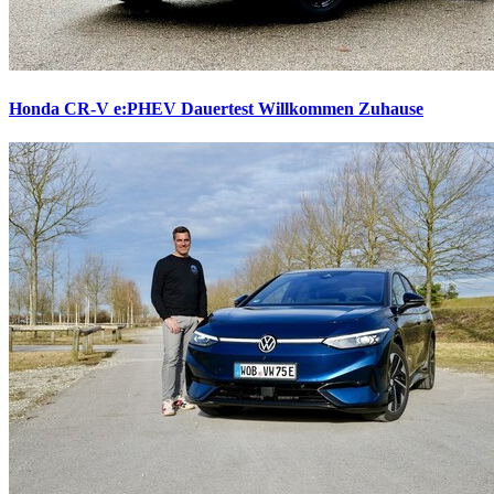
Honda CR-V e:PHEV Dauertest
Willkommen Zuhause