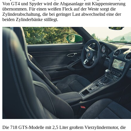
Von GT4 und Spyder wird die Abgasanlage mit Klappensteuerung
übernommen. Für einen weißen Fleck auf der Weste sorgt die
Zylinderabschaltung, die bei geringer Last abwechselnd eine der
beiden Zylinderbänke stilllegt.
Die 718 GTS-Modelle mit 2,5 Liter großem Vierzylindermotor, die