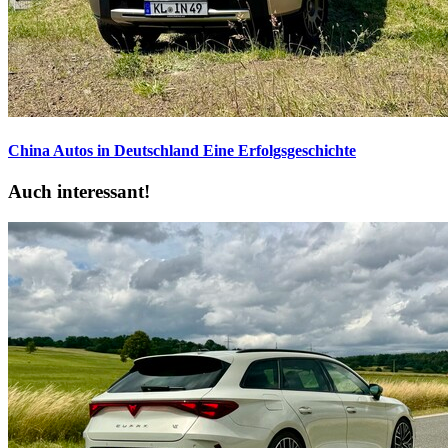
China Autos in Deutschland
Eine Erfolgsgeschichte
Auch interessant!