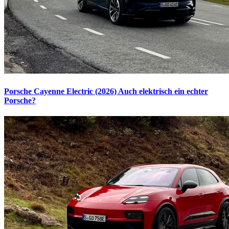
Porsche Cayenne Electric (2026)
Auch elektrisch ein echter
Porsche?