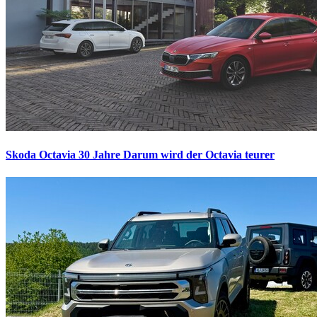
Skoda Octavia 30 Jahre
Darum wird der Octavia teurer