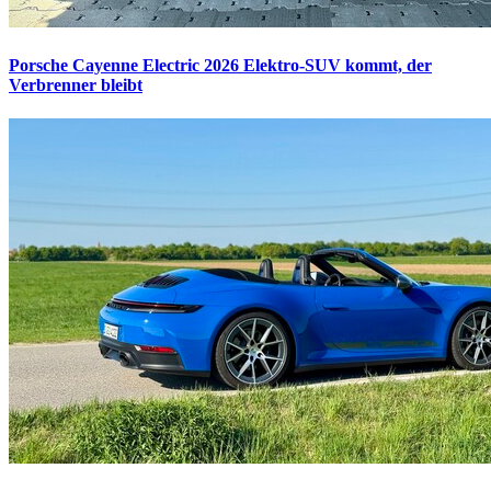
Porsche Cayenne Electric 2026
Elektro-SUV kommt, der
Verbrenner bleibt