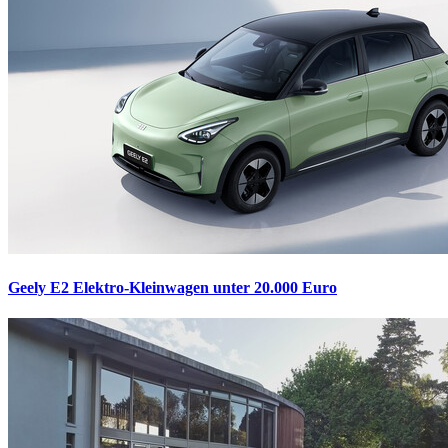
Geely E2
Elektro-Kleinwagen unter 20.000 Euro