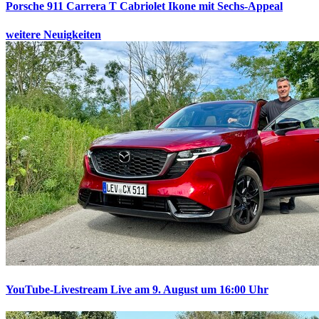
Porsche 911 Carrera T Cabriolet
Ikone mit Sechs-Appeal
weitere Neuigkeiten
YouTube-Livestream
Live am 9. August um 16:00 Uhr