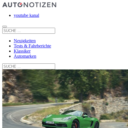
youtube kanal
Neuigkeiten
Tests & Fahrberichte
Klassiker
Automarken