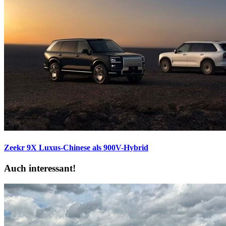
Zeekr 9X
Luxus-Chinese als 900V-Hybrid
Auch interessant!