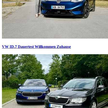
VW ID.7 Dauertest
Willkommen Zuhause