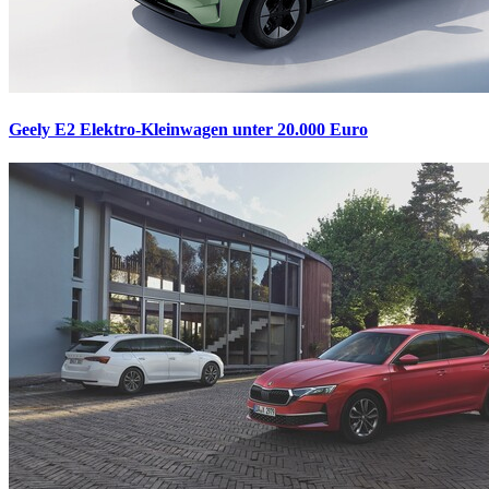
Geely E2
Elektro-Kleinwagen unter 20.000 Euro