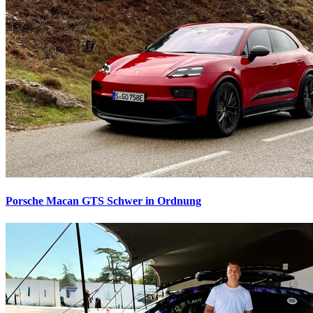
Porsche Macan GTS
Schwer in Ordnung