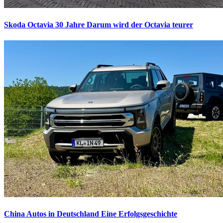
Skoda Octavia 30 Jahre
Darum wird der Octavia teurer
China Autos in Deutschland
Eine Erfolgsgeschichte