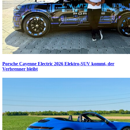
Porsche Cayenne Electric 2026
Elektro-SUV kommt, der
Verbrenner bleibt