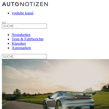
youtube kanal
Neuigkeiten
Tests & Fahrberichte
Klassiker
Automarken