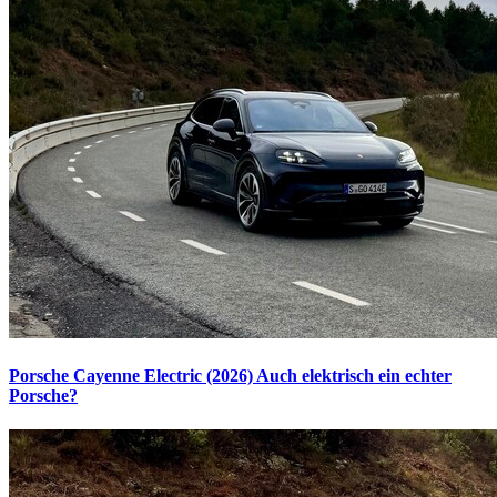
Porsche Cayenne Electric (2026)
Auch elektrisch ein echter
Porsche?