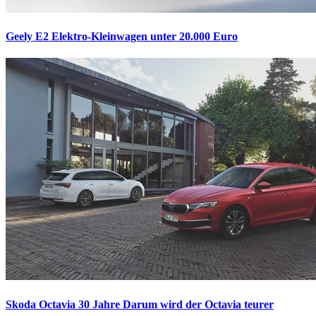
Geely E2
Elektro-Kleinwagen unter 20.000 Euro
Skoda Octavia 30 Jahre
Darum wird der Octavia teurer