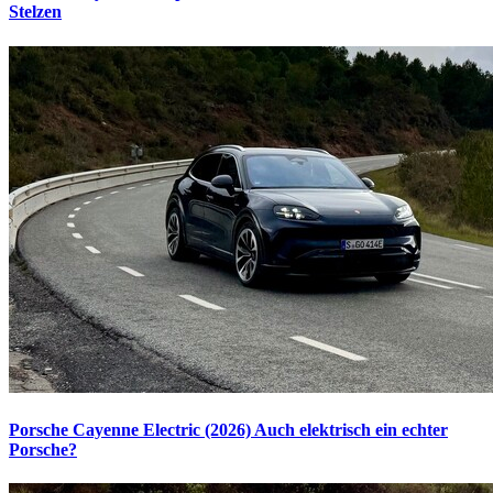
Stelzen
Porsche Cayenne Electric (2026)
Auch elektrisch ein echter
Porsche?