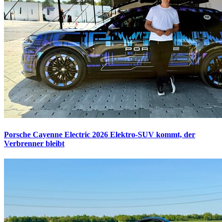
Porsche Cayenne Electric 2026
Elektro-SUV kommt, der
Verbrenner bleibt