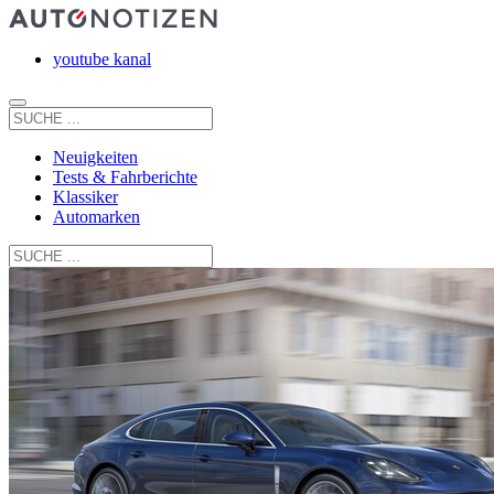
youtube kanal
Neuigkeiten
Tests & Fahrberichte
Klassiker
Automarken