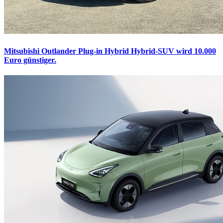
Mitsubishi Outlander Plug-in Hybrid
Hybrid-SUV wird 10.000
Euro günstiger.