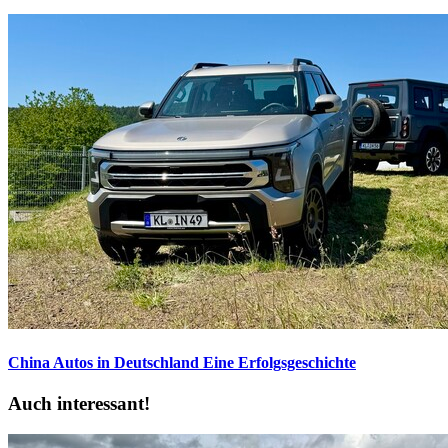
China Autos in Deutschland
Eine Erfolgsgeschichte
Auch interessant!