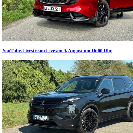
YouTube-Livestream
Live am 9. August um 16:00 Uhr