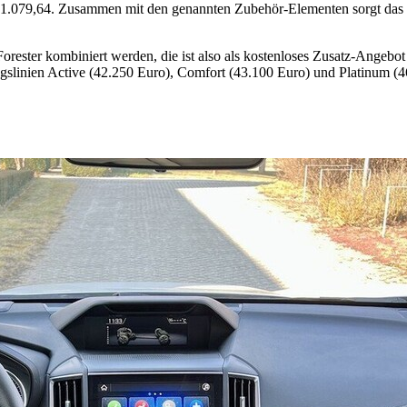
o 1.079,64. Zusammen mit den genannten Zubehör-Elementen sorgt das 
rester kombiniert werden, die ist also als kostenloses Zusatz-Angebot 
gslinien Active (42.250 Euro), Comfort (43.100 Euro) und Platinum (4