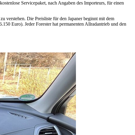
kostenlose Servicepaket, nach Angaben des Importeurs, für einen
zu verstehen. Die Preisliste für den Japaner beginnt mit dem
6.150 Euro). Jeder Forester hat permanenten Allradantrieb und den