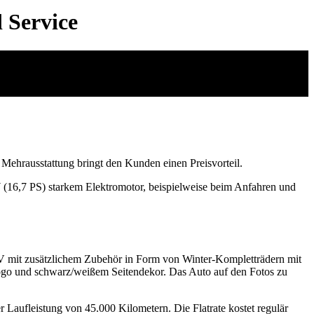
 Service
Mehrausstattung bringt den Kunden einen Preisvorteil.
W (16,7 PS) starkem Elektromotor, beispielweise beim Anfahren und
 mit zusätzlichem Zubehör in Form von Winter-Kompletträdern mit
ogo und schwarz/weißem Seitendekor. Das Auto auf den Fotos zu
r Laufleistung von 45.000 Kilometern. Die Flatrate kostet regulär