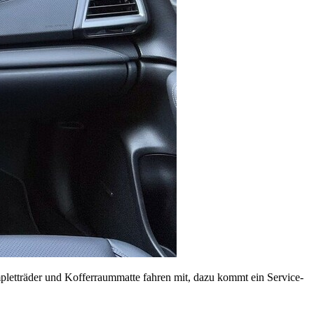
letträder und Kofferraummatte fahren mit, dazu kommt ein Service-