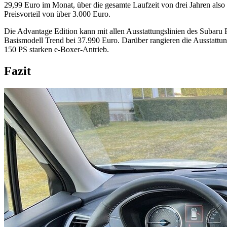
29,99 Euro im Monat, über die gesamte Laufzeit von drei Jahren als
Preisvorteil von über 3.000 Euro.
Die Advantage Edition kann mit allen Ausstattungslinien des Subaru Fo
Basismodell Trend bei 37.990 Euro. Darüber rangieren die Ausstattun
150 PS starken e-Boxer-Antrieb.
Fazit