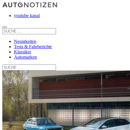
youtube kanal
Neuigkeiten
Tests & Fahrberichte
Klassiker
Automarken