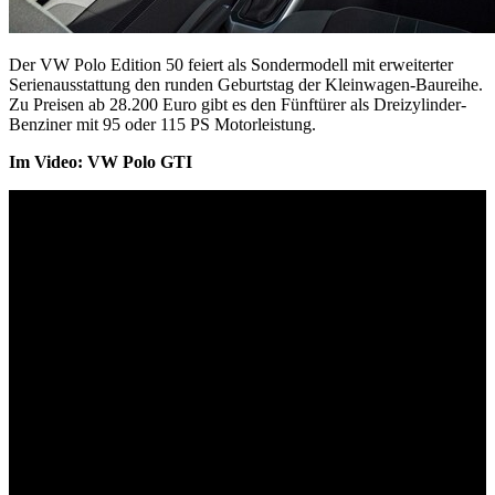
Der VW Polo Edition 50 feiert als Sondermodell mit erweiterter
Serienausstattung den runden Geburtstag der Kleinwagen-Baureihe.
Zu Preisen ab 28.200 Euro gibt es den Fünftürer als Dreizylinder-
Benziner mit 95 oder 115 PS Motorleistung.
Im Video: VW Polo GTI