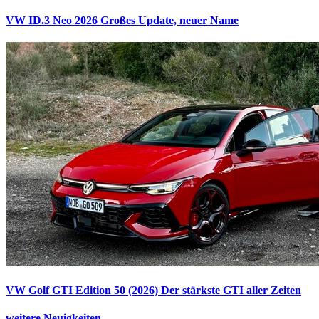
VW ID.3 Neo 2026
Großes Update, neuer Name
VW Golf GTI Edition 50 (2026)
Der stärkste GTI aller Zeiten
weitere Neuigkeiten