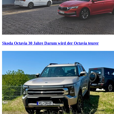
Skoda Octavia 30 Jahre
Darum wird der Octavia teurer