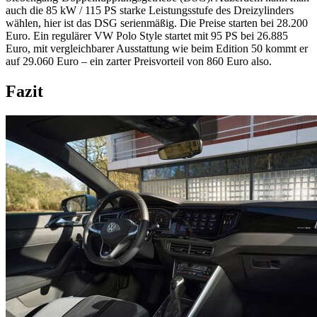
auch die 85 kW / 115 PS starke Leistungsstufe des Dreizylinders
wählen, hier ist das DSG serienmäßig. Die Preise starten bei 28.200
Euro. Ein regulärer VW Polo Style startet mit 95 PS bei 26.885
Euro, mit vergleichbarer Ausstattung wie beim Edition 50 kommt er
auf 29.060 Euro – ein zarter Preisvorteil von 860 Euro also.
Fazit