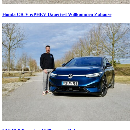
Honda CR-V e:PHEV Dauertest
Willkommen Zuhause