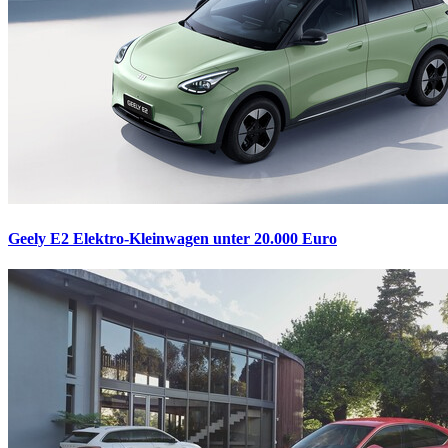
Geely E2
Elektro-Kleinwagen unter 20.000 Euro