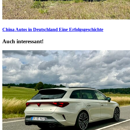
China Autos in Deutschland
Eine Erfolgsgeschichte
Auch interessant!