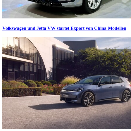
Volkswagen und Jetta
VW startet Export von China-Modellen