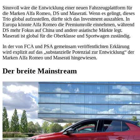
Sinnvoll wäre die Entwicklung einer neuen Fahrzeugplattform für
die Marken Alfa Romeo, DS und Maserati. Wenn es gelingt, dieses
Trio global aufzustellen, dürfte sich das Investment auszahlen. In
Europa könnte Alfa Romeo die Premiumrolle einnehmen, während
DS mehr Fokus auf China und andere asiatische Märkte legt.
Maserati ist global für die Oberklasse und Sportwagen zuständig.
In der von FCA und PSA gemeinsam veröffentlichten Erklärung
wird explizit auf das „substanzielle Potenzial zur Entwicklung“ der
Marken Alfa Romeo und Maserati hingewiesen.
Der breite Mainstream