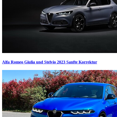
Alfa Romeo Giulia und Stelvio 2023
Sanfte Korrektur