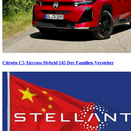
Citroën C5 Aircross Hybrid 145
Der Familien-Versteher