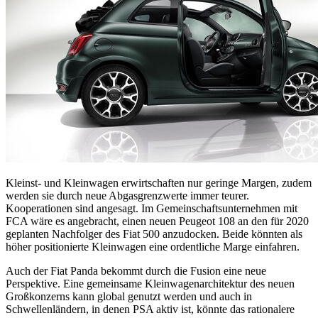
Kleinst- und Kleinwagen erwirtschaften nur geringe Margen, zudem
werden sie durch neue Abgasgrenzwerte immer teurer.
Kooperationen sind angesagt. Im Gemeinschaftsunternehmen mit
FCA wäre es angebracht, einen neuen Peugeot 108 an den für 2020
geplanten Nachfolger des Fiat 500 anzudocken. Beide könnten als
höher positionierte Kleinwagen eine ordentliche Marge einfahren.
Auch der Fiat Panda bekommt durch die Fusion eine neue
Perspektive. Eine gemeinsame Kleinwagenarchitektur des neuen
Großkonzerns kann global genutzt werden und auch in
Schwellenländern, in denen PSA aktiv ist, könnte das rationalere