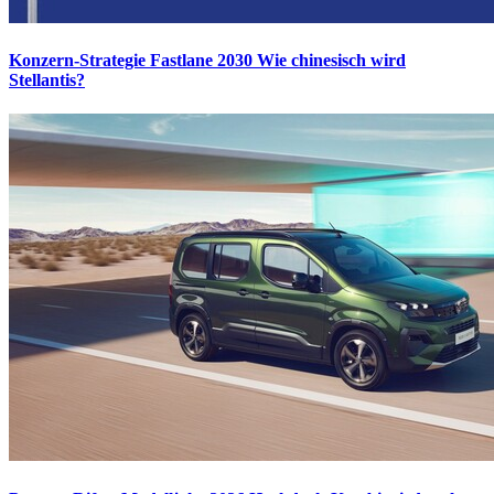
Konzern-Strategie Fastlane 2030
Wie chinesisch wird
Stellantis?