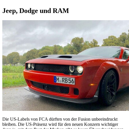
Jeep, Dodge und RAM
Die US-Labels von FCA dürften von der Fusion unbeeindruckt
bleiben. Die US-Präsenz wird für den neuen Konzern wichtiger