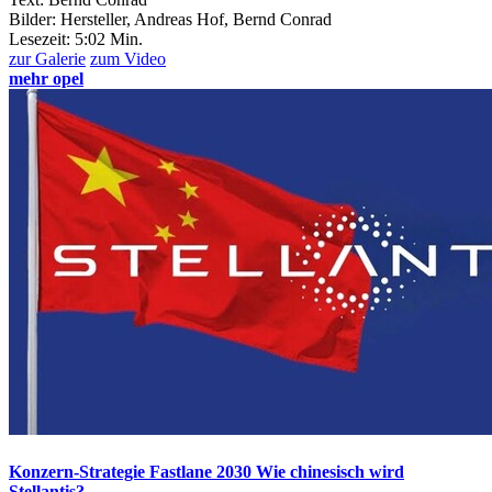
Bilder: Hersteller, Andreas Hof, Bernd Conrad
Lesezeit:
5:02 Min.
zur Galerie
zum Video
mehr opel
Konzern-Strategie Fastlane 2030
Wie chinesisch wird
Stellantis?