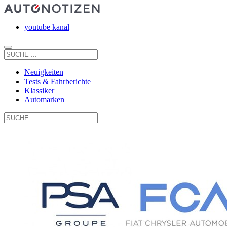
youtube kanal
Neuigkeiten
Tests & Fahrberichte
Klassiker
Automarken