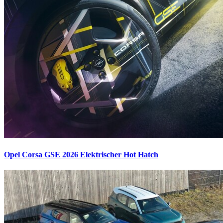
Opel Corsa GSE 2026
Elektrischer Hot Hatch