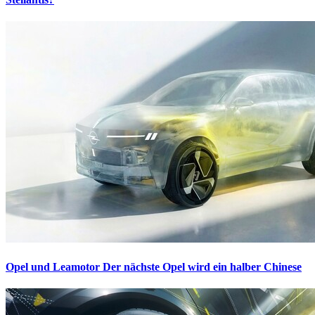
Opel und Leamotor
Der nächste Opel wird ein halber Chinese