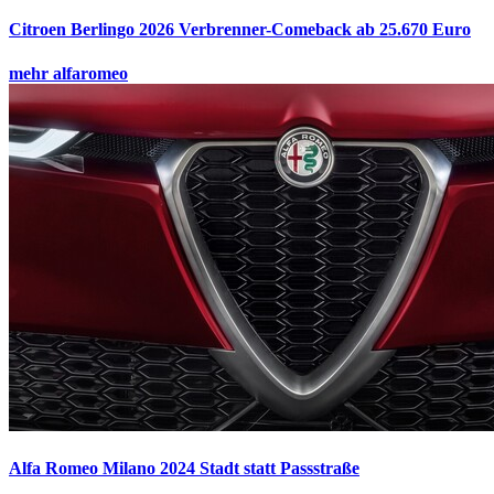
Citroen Berlingo 2026
Verbrenner-Comeback ab 25.670 Euro
mehr alfaromeo
Alfa Romeo Milano 2024
Stadt statt Passstraße