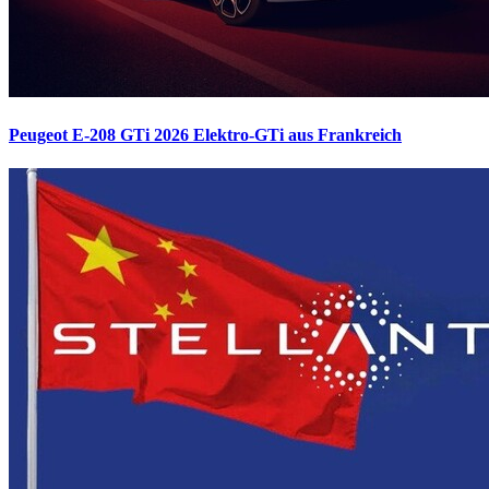
Peugeot E-208 GTi 2026
Elektro-GTi aus Frankreich