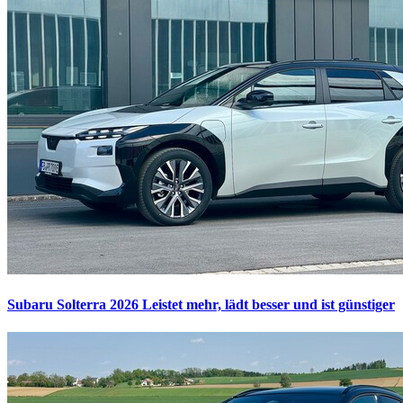
Subaru Solterra 2026
Leistet mehr, lädt besser und ist günstiger