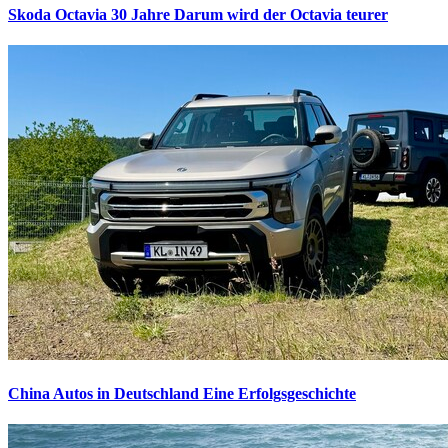
Skoda Octavia 30 Jahre
Darum wird der Octavia teurer
China Autos in Deutschland
Eine Erfolgsgeschichte