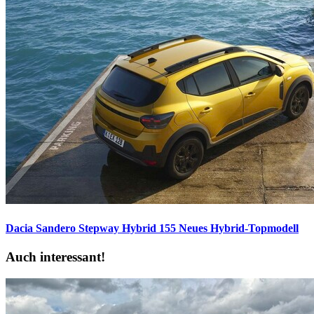
Dacia Sandero Stepway Hybrid 155
Neues Hybrid-Topmodell
Auch interessant!