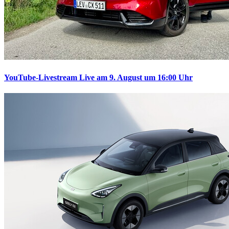
YouTube-Livestream
Live am 9. August um 16:00 Uhr