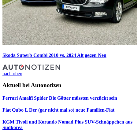
Skoda Superb Combi 2010 vs. 2024
Alt gegen Neu
nach oben
Aktuell bei Autonotizen
Ferrari Amalfi Spider
Die Götter müssten verzückt sein
Fiat Qubo L
Der (gar nicht mal so) neue Familien-Fiat
KGM Tivoli und Korando Nomad Plus
SUV-Schnäppchen aus
Südkorea