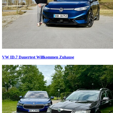
VW ID.7 Dauertest
Willkommen Zuhause