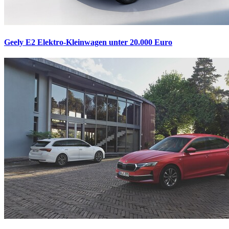
Geely E2
Elektro-Kleinwagen unter 20.000 Euro