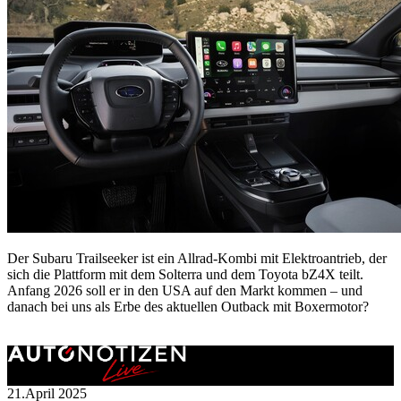
Der Subaru Trailseeker ist ein Allrad-Kombi mit Elektroantrieb, der
sich die Plattform mit dem Solterra und dem Toyota bZ4X teilt.
Anfang 2026 soll er in den USA auf den Markt kommen – und
danach bei uns als Erbe des aktuellen Outback mit Boxermotor?
21.April 2025